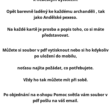
Opět barevně laděný ke každému archanděli , tak
jako Andělské pexeso.
Na každé kartě je prosba a popis toho, co si máte
představovat.
Můžete si soubor v pdf vytisknout nebo si ho kdykoliv
po uložení do mobilu,
noťasu najíta požádat, co potřebujete.
Vždy ho tak můžete mít při sobě.
Po objednání na e-shopu Pomoc světla vám soubor v
pdf pošlu na váš email.